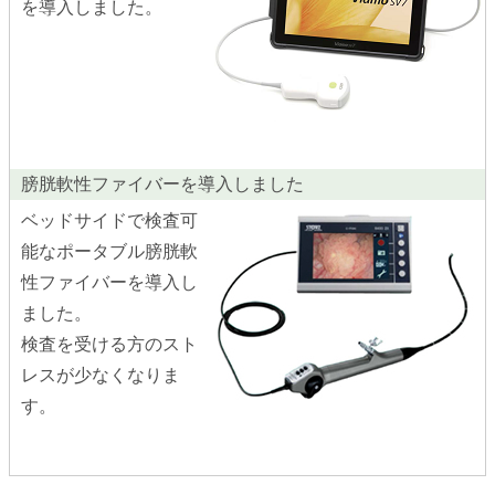
を導入しました。
膀胱軟性ファイバーを導入しました
ベッドサイドで検査可
能なポータブル膀胱軟
性ファイバーを導入し
ました。
検査を受ける方のスト
レスが少なくなりま
す。