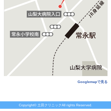
Googlemapで見る
Copyright©
土田クリニック
All rights Reserved.