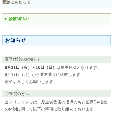
受診にあたって
▼ 診療MENU
お知らせ
夏季休診のお知らせ
8月11日（火）～16日（日）
は夏季休診となります。
8月17日（月）から通常通りに診察します。
何卒よろしくお願いします。
ご来院の方へ
当クリニックでは、厚生労働省の指導のもと医療DX推進
の体制に関して以下の事項に取り組んでおります。