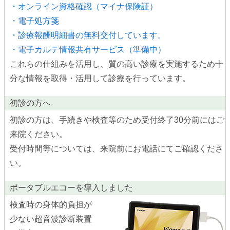
・オンライン資格確認（マイナ保険証）
・電子処方箋
・診療報酬明細書の無料交付しています。
・電子カルテ情報共有サービス（準備中）
これらの仕組みを活用し、質の高い診療を実施するため十
分な情報を取得・活用して診療を行っています。
初診の方へ
初診の方は、手続きや検査等のため受付終了30分前にはご
来院ください。
受付時間等については、来院前にお電話にてご確認くださ
い。
ポータブルエコーを導入しました
検査時の身体的負担が
少ない超音波診断装置